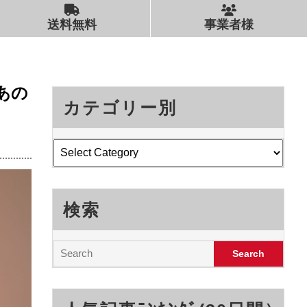
送料無料
事業者様
あの
カテゴリー別
検索