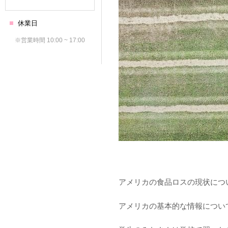
アメリカの食品ロスの現状につ
アメリカの基本的な情報につい