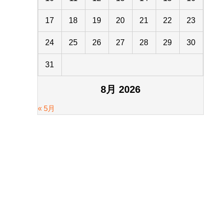
17
18
19
20
21
22
23
24
25
26
27
28
29
30
31
8月 2026
« 5月