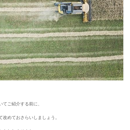
いてご紹介する前に、
て改めておさらいしましょう。