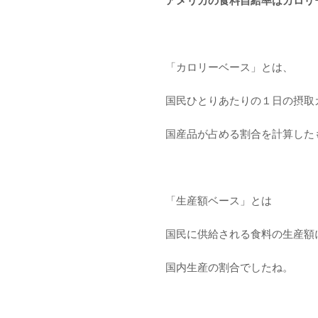
アメリカの食料自給率はカロリー
「カロリーベース」とは、
国民ひとりあたりの１日の摂取
国産品が占める割合を計算した
「生産額ベース」とは
国民に供給される食料の生産額
国内生産の割合でしたね。