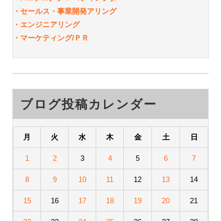
・セールス・事業開発アリング
・エンジニアリング
・マーケティング/ＰＲ
ブログ投稿カレンダー
月
火
水
木
金
土
日
1
2
3
4
5
6
7
8
9
10
11
12
13
14
15
16
17
18
19
20
21