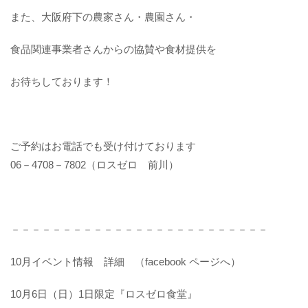
また、大阪府下の農家さん・農園さん・
食品関連事業者さんからの協賛や食材提供を
お待ちしております！
ご予約はお電話でも受け付けております
06－4708－7802（ロスゼロ 前川）
－－－－－－－－－－－－－－－－－－－－－－－－－
10月イベント情報 詳細 （facebook ページへ）
10月6日（日）1日限定『ロスゼロ食堂』