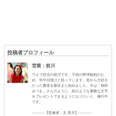
投稿者プロフィール
営業：前川
ウエブ担当の前川です。子供の野球観戦のた
め、年中日焼けと戦っています。昔から大好き
だった書道を最近また始めました。今は「相田
みつを」さんのように、絵のような素敵な文字
をプレゼントできるようになりたいと、修行中
です。
----------【監修者：文 美月】----------