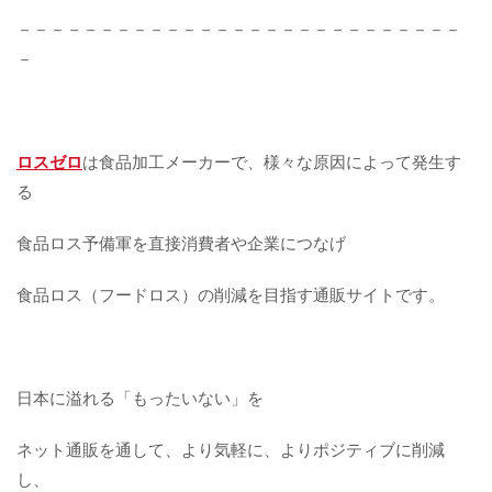
－－－－－－－－－－－－－－－－－－－－－－－－－－－
－
ロスゼロ
は食品加工メーカーで、様々な原因によって発生す
る
食品ロス予備軍を直接消費者や企業につなげ
食品ロス（フードロス）の削減を目指す通販サイトです。
日本に溢れる「もったいない」を
ネット通販を通して、より気軽に、よりポジティブに削減
し、