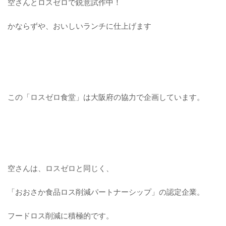
空さんとロスゼロで鋭意試作中！
かならずや、おいしいランチに仕上げます
この「ロスゼロ食堂」は大阪府の協力で企画しています。
空さんは、ロスゼロと同じく、
「おおさか食品ロス削減パートナーシップ」の認定企業。
フードロス削減に積極的です。