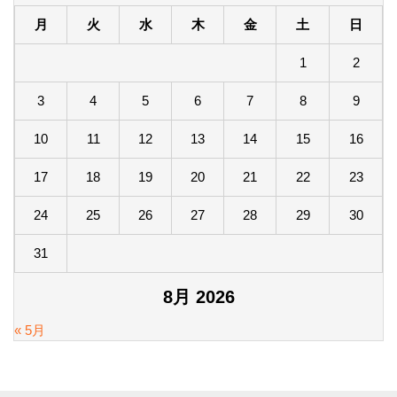
月
火
水
木
金
土
日
1
2
3
4
5
6
7
8
9
10
11
12
13
14
15
16
17
18
19
20
21
22
23
24
25
26
27
28
29
30
31
8月 2026
« 5月