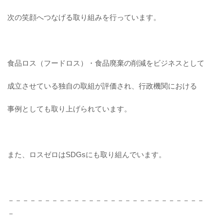
次の笑顔へつなげる取り組みを行っています。
食品ロス（フードロス）・食品廃棄の削減をビジネスとして
成立させている独自の取組が評価され、行政機関における
事例としても取り上げられています。
また、ロスゼロはSDGsにも取り組んでいます。
－－－－－－－－－－－－－－－－－－－－－－－－－－－
－