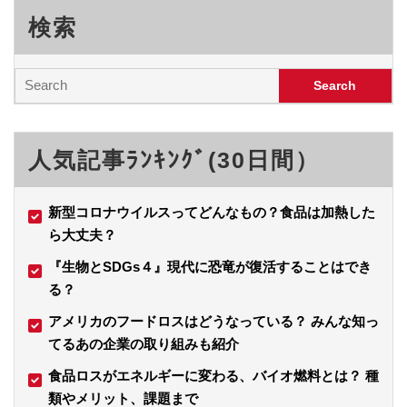
検索
人気記事ﾗﾝｷﾝｸﾞ(30日間）
新型コロナウイルスってどんなもの？食品は加熱した
ら大丈夫？
『生物とSDGs４』現代に恐竜が復活することはでき
る？
アメリカのフードロスはどうなっている？ みんな知っ
てるあの企業の取り組みも紹介
食品ロスがエネルギーに変わる、バイオ燃料とは？ 種
類やメリット、課題まで