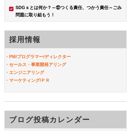
SDGｓとは何か？～⑫つくる責任、つかう責任～ごみ
問題に取り組もう！
採用情報
・PM/
プログラマー/ディレクター
・セールス・事業開発アリング
・エンジニアリング
・マーケティング/ＰＲ
ブログ投稿カレンダー