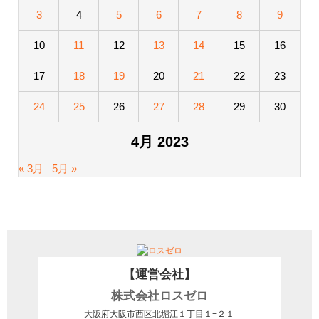
3
4
5
6
7
8
9
10
11
12
13
14
15
16
17
18
19
20
21
22
23
24
25
26
27
28
29
30
4月 2023
« 3月
5月 »
【運営会社】
株式会社ロスゼロ
大阪府大阪市西区北堀江１丁目１−２１