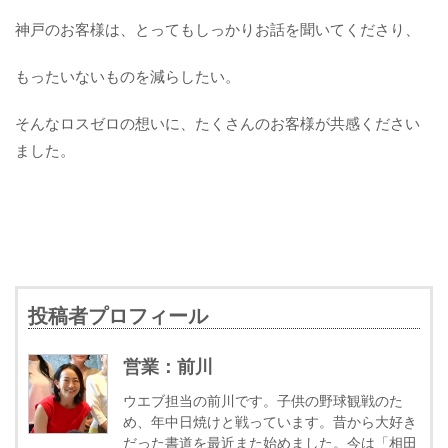
神戸のお客様は、とってもしっかりお話を聞いてくださり、
もったいないものを減らしたい。
そんなロスゼロの想いに、たくさんのお客様が共感ください
ました。
投稿者プロフィール
営業：前川
ウエブ担当の前川です。子供の野球観戦のた
め、年中日焼けと戦っています。昔から大好き
だった書道を最近また始めました。今は「相田