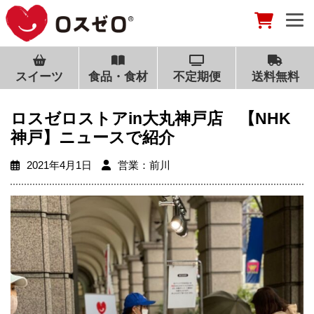
スイーツ
食品・食材
不定期便
送料無料
ロスゼロストアin大丸神戸店 【NHK
神戸】ニュースで紹介
2021年4月1日
営業：前川