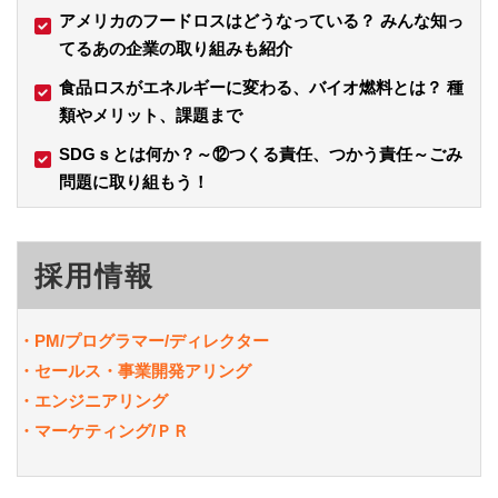
アメリカのフードロスはどうなっている？ みんな知っ
てるあの企業の取り組みも紹介
食品ロスがエネルギーに変わる、バイオ燃料とは？ 種
類やメリット、課題まで
SDGｓとは何か？～⑫つくる責任、つかう責任～ごみ
問題に取り組もう！
採用情報
・PM/
プログラマー/ディレクター
・セールス・事業開発アリング
・エンジニアリング
・マーケティング/ＰＲ