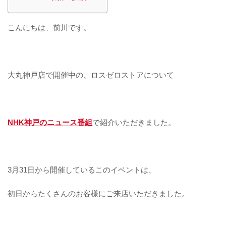
こんにちは、前川です。
大丸神戸店で開催中の、ロスゼロストアについて
NHK神戸のニュース番組
で紹介いただきました。
3月31日から開催しているこのイベントは、
初日からたくさんのお客様にご来店いただきました。