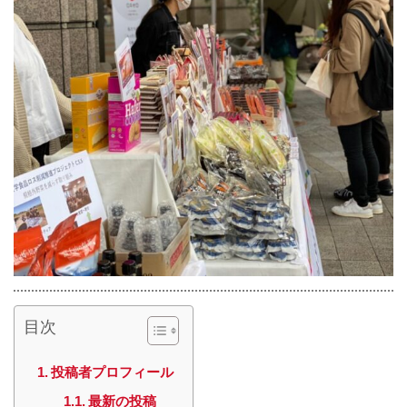
目次
投稿者プロフィール
最新の投稿