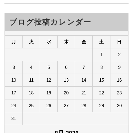
ブログ投稿カレンダー
月
火
水
木
金
土
日
1
2
3
4
5
6
7
8
9
10
11
12
13
14
15
16
17
18
19
20
21
22
23
24
25
26
27
28
29
30
31