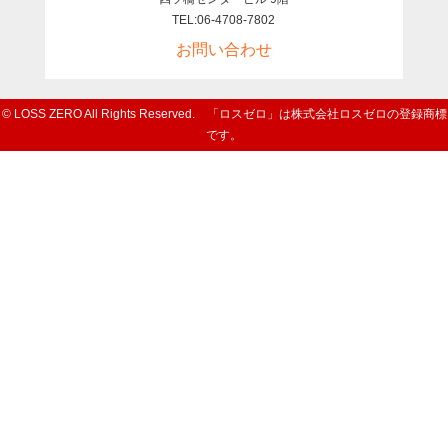
TEL:06-4708-7802
お問い合わせ
© LOSS ZERO All Rights Reserved. 「ロスゼロ」は株式会社ロスゼロの登録商標
です。